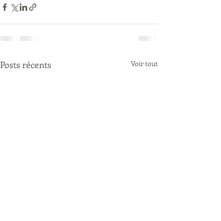
Posts récents
Voir tout