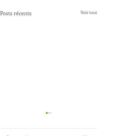
Posts récents
Voir tout