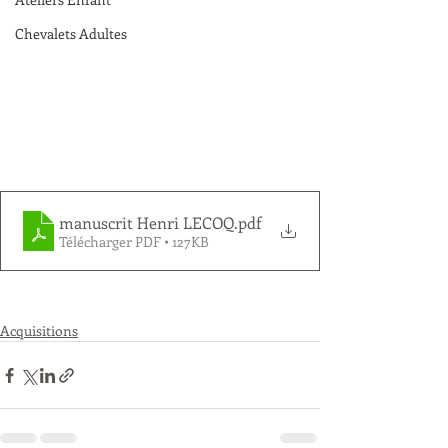
Chevalets Adultes
manuscrit Henri LECOQ
.pdf
Télécharger PDF • 127KB
Acquisitions