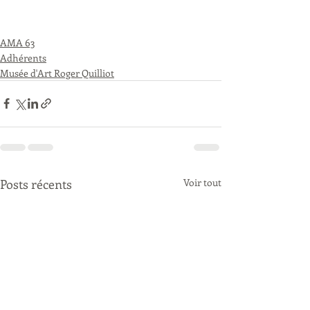
AMA 63
Adhérents
Musée d'Art Roger Quilliot
Posts récents
Voir tout