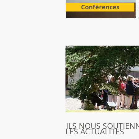
Conférences
ILS NOUS SOUTIEN
LES ACTUALITES