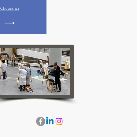
Cliquez ici