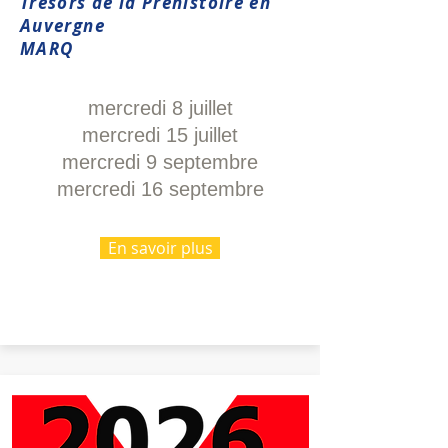
Trésors de la Préhistoire en
Auvergne
MARQ
mercredi 8 juillet
mercredi 15 juillet
mercredi 9 septembre
mercredi 16 septembre
En savoir plus