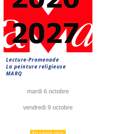
Lecture-Promenade
La peinture religieuse
MARQ
mardi 6 octobre
vendredi 9 octobre
En savoir plus