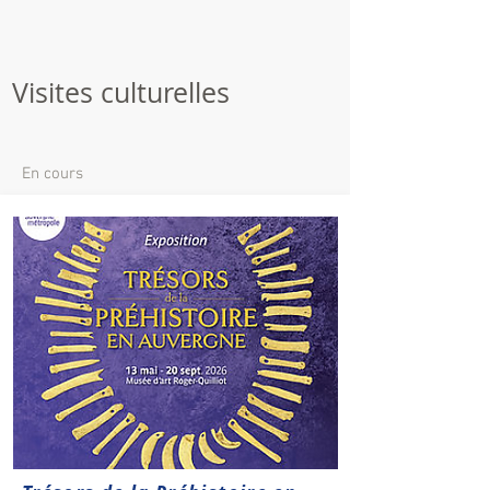
Visites culturelles
En cours