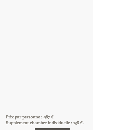
Prix par personne : 987 €
Supplément chambre individuelle : 138 €.