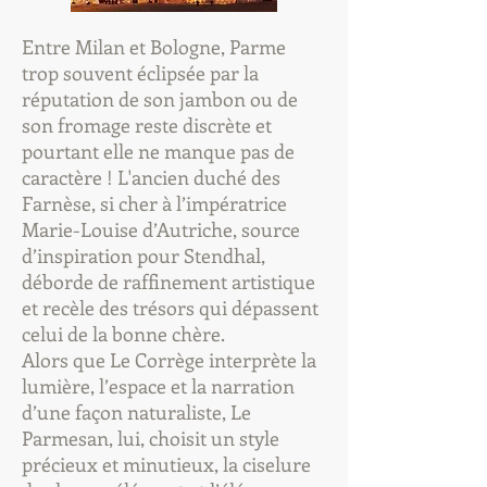
Entre Milan et Bologne, Parme
trop souvent éclipsée par la
réputation de son jambon ou de
son fromage reste discrète et
pourtant elle ne manque pas de
caractère ! L'ancien duché des
Farnèse, si cher à l’impératrice
Marie-Louise d’Autriche, source
d’inspiration pour Stendhal,
déborde de raffinement artistique
et recèle des trésors qui dépassent
celui de la bonne chère.
Alors que Le Corrège interprète la
lumière, l’espace et la narration
d’une façon naturaliste, Le
Parmesan, lui, choisit un style
précieux et minutieux, la ciselure