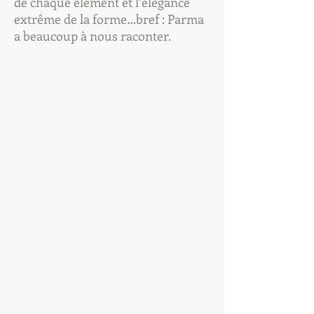
de chaque élément et l’élégance
extrême de la forme…bref : Parma
a beaucoup à nous raconter.