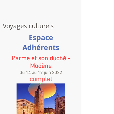
Voyages culturels
Espace
Adhérents
Parme et son duché -
Modène
du 14 au 17 juin 2022
complet