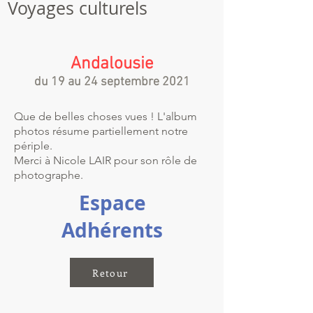
Voyages culturels
Andalousie
du 19 au 24 septembre 2021
Que de belles choses vues ! L'album
photos résume partiellement notre
périple.
Merci à Nicole LAIR pour son rôle de
photographe.
Espace
Adhérents
Retour