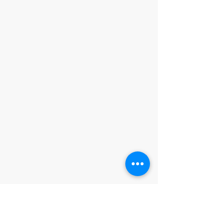
Les Amis des Musées de