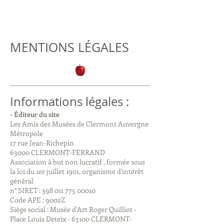
MENTIONS LÉGALES
Informations légales :
- Éditeur du site
Les Amis des Musées de Clermont Auvergne
Métropole
17 rue Jean-Richepin
63000 CLERMONT-FERRAND
Association à but non lucratif , formée sous
la loi du 1er juillet 1901, organisme d'intérêt
général
n° SIRET : 398 011 775 00010
Code APE : 9002Z
Siège social : Musée d'Art Roger Quilliot -
Place Louis Deteix - 63100 CLERMONT-