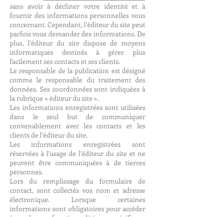
sans avoir à décliner votre identité et à
fournir des informations personnelles vous
concernant. Cependant, l’éditeur du site peut
parfois vous demander des informations. De
plus, l’éditeur du site dispose de moyens
informatiques destinés à gérer plus
facilement ses contacts et ses clients.
Le responsable de la publication est désigné
comme le responsable du traitement des
données. Ses coordonnées sont indiquées à
la rubrique « éditeur du site ».
Les informations enregistrées sont utilisées
dans le seul but de communiquer
convenablement avec les contacts et les
clients de l’éditeur du site.
Les informations enregistrées sont
réservées à l'usage de l’éditeur du site et ne
peuvent être communiquées à de tierces
personnes.
Lors du remplissage du formulaire de
contact, sont collectés vos nom et adresse
électronique. Lorsque certaines
informations sont obligatoires pour accéder