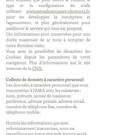
type et la configuration du trafic
utilisant
www.amisdesmusees-clermont.fr
,
pour en développer la conception et
l'agencement, et plus généralement pour
améliorer le service qui vous est proposé.
Ces informations sont conservées pour une
durée maximale de 12 mois à compter de
votre dernière visite.
Vous avez la possibilité de désactiver les
Cookies depuis les paramètres de votre
navigateur. Plus d’informations sur le site
internet de la
CNIL
.
Collecte de données à caractère personnel
Les données à caractère personnel que vous
transmettez à l’AMA sont les suivantes :
nom, prénom, année de naissance,
profession, adresse postale, adresse email,
numéro de téléphone fixe, numéro de
téléphone mobile.
Hormis les informations qui sont
volontairement transmises, nous ne
recueillons sur notre site web aucune autre