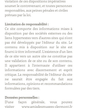
violation de ces dispositions impératives
soumet le contrevenant, et toutes personnes
responsables, aux peines pénales et civiles
prévues par la loi.
Limitation de responsabilité :
Ce site comporte des informations mises à
disposition par des sociétés externes ou des
liens hypertextes vers d'autres sites qui n'ont
pas été développés par l’éditeur du site. Le
contenu mis à disposition sur le site est
fourni à titre informatif. L'existence d'un lien
de ce site vers un autre site ne constitue pas
une validation de ce site ou de son contenu.
Il appartient à l'internaute d'utiliser ces
informations avec discernement et esprit
critique. La responsabilité de l’éditeur du site
ne saurait être engagée du fait aux
informations, opinions et recommandations
formulées par des tiers.
Données personnelles :
D'une façon générale, vous pouvez
visiter
www.amisdesmusees-clermont.fr