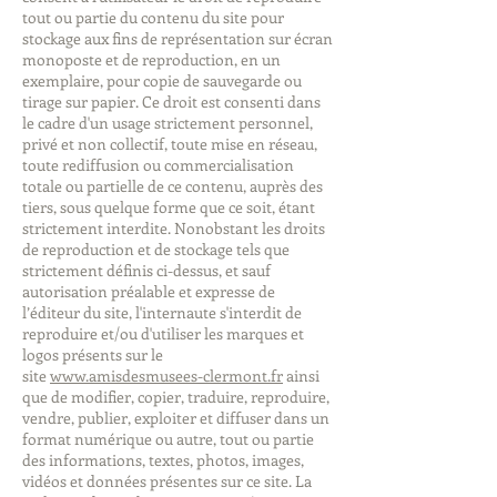
tout ou partie du contenu du site pour
stockage aux fins de représentation sur écran
monoposte et de reproduction, en un
exemplaire, pour copie de sauvegarde ou
tirage sur papier. Ce droit est consenti dans
le cadre d'un usage strictement personnel,
privé et non collectif, toute mise en réseau,
toute rediffusion ou commercialisation
totale ou partielle de ce contenu, auprès des
tiers, sous quelque forme que ce soit, étant
strictement interdite. Nonobstant les droits
de reproduction et de stockage tels que
strictement définis ci-dessus, et sauf
autorisation préalable et expresse de
l’éditeur du site, l'internaute s'interdit de
reproduire et/ou d'utiliser les marques et
logos présents sur le
site
www.amisdesmusees-clermont.fr
ainsi
que de modifier, copier, traduire, reproduire,
vendre, publier, exploiter et diffuser dans un
format numérique ou autre, tout ou partie
des informations, textes, photos, images,
vidéos et données présentes sur ce site. La