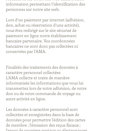
information permettant l’identification des
personnes sur notre site web.
Lors d’un paiement par internet (adhésion,
don, achat ou réservation d’une activité),
vous êtes redirigé sur le site sécurisé de
paiement en ligne notre établissement
bancaire partenaire. Vos coordonnées
bancaires ne sont donc pas collectées ni
conservées par l’AMA.
Finalités des traitements des données à
caractère personnel collectées
L’AMA collecte et traite de manière
informatisée les informations que vous lui
transmettez lors de votre adhésion, de votre
don ou de votre commande de voyage ou
autre activité en ligne.
Les données à caractère personnel sont
collectées et enregistrées dans la base de
données pour permettre l'édition des cartes
de membre ; l'émission des reçus fiscaux ;
l'envoi de courriers postaux ou électroniques