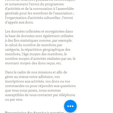
et notamment l’envoi du programme
d'activités et de la convocation à l’assemblée
générale pour les membres de l’association ;
l'organisation d'activités culturelles ; l’envoi
d’appels aux dons.
Les données collectées et enregistrées dans
la base de données sont également utilisées
à des fins statistiques comme, par exemple,
le calcul du nombre de membres par
catégorie, la répartition géographique des
membres, l’âge moyen des membres, le
nombre moyen d’activités réalisées par an, le
montant moyen des dons reçus, etc.
Dans le cadre de nos missions et afin de
gérer au mieux votre adhésion, vos
inscriptions aux activités, vos dons ou vos
commandes ou pour répondre aux questions
que vous nous posez, nous sommes
susceptibles de vous contacter par téléphone
ou par sms.
Transmission des données à caractère