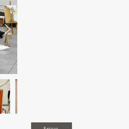
Retour