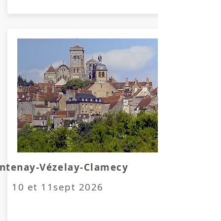
ntenay-Vézelay-Clamecy
10 et 11sept 2026