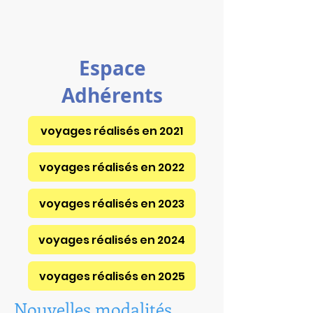
Espace
Adhérents
voyages réalisés en 2021
voyages réalisés en 2022
voyages réalisés en 2023
voyages réalisés en 2024
voyages réalisés en 2025
Nouvelles modalités