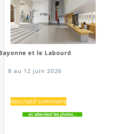
Bayonne et le Labourd
8 au 12 juin 2026
descriptif sommaire
en attendant les photos...