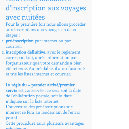
d'inscription aux voyages
avec nuitées
Pour la première fois nous allons procéder
aux inscriptions aux voyages en deux
étapes :
pré-inscription
par internet ou par
courrier,
inscription définitive
, avec le règlement
correspondant, après information par
l'organisateur que votre demande a bien
été retenue. Au préalable, il aura fusionné
et trié les listes internet et courrier.
La
règle du « premier arrivé/premier
servi»
est conservée : ce sera soit la date
de l'oblitération postale, soit la date
indiquée sur la liste internet.
L'ouverture des pré-inscriptions sur
internet se fera au lendemain de l'envoi
postal.
Cette procédure aura plusieurs avantages
principaux :