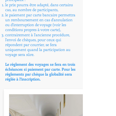
le prix pourra être adapté, dans certains
cas, au nombre de participants,
le paiement par carte bancaire permettra
un remboursement en cas d'annulation
ou d'interruption de voyage (voir les
conditions propres à votre carte),
contrairement à l'ancienne procédure,
l'envoi de chèques, pour ceux qui
répondent par courrier, se fera
uniquement quand la participation au
voyage sera sûre.
Le règlement des voyages se fera en trois
échéances si paiement par carte
.
Pour les
règlements par chèque la globalité sera
réglée à l’inscription.