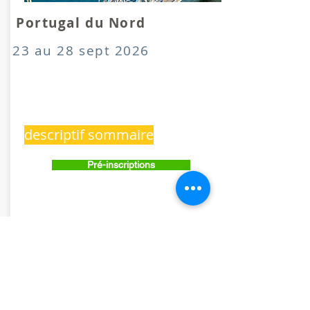
Portugal du Nord
23 au 28 sept 2026
descriptif sommaire
Pré-inscriptions