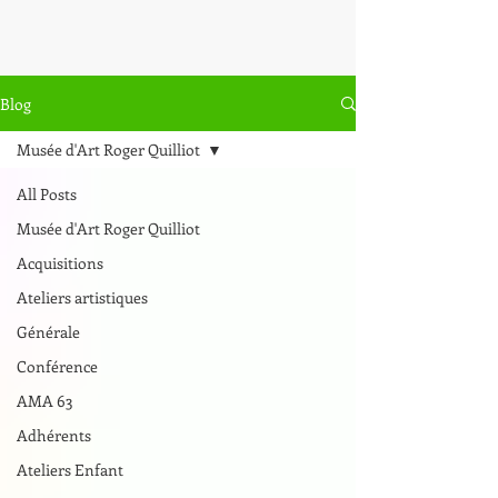
Blog
Musée d'Art Roger Quilliot
All Posts
Musée d'Art Roger Quilliot
Acquisitions
Ateliers artistiques
Générale
Conférence
AMA 63
Adhérents
Ateliers Enfant