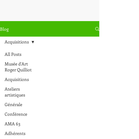
Blog
Acquisitions
All Posts
Musée d'Art
Roger Quilliot
Acquisitions
Ateliers
artistiques
Générale
Conférence
AMA 63
Adhérents