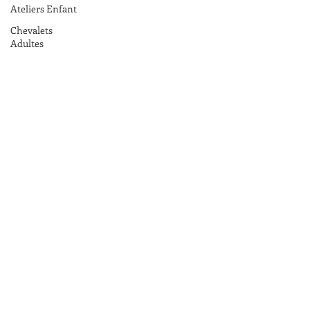
Ateliers Enfant
Chevalets
Adultes