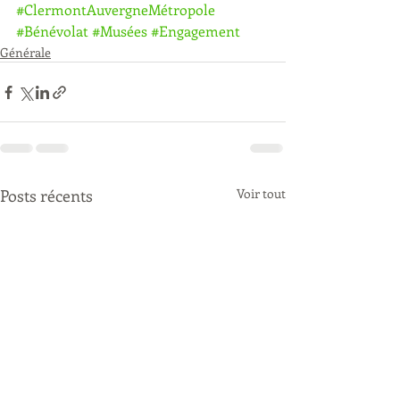
#ClermontAuvergneMétropole
#Bénévolat
#Musées
#Engagement
Générale
Posts récents
Voir tout