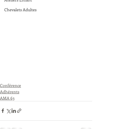
Chevalets Adultes
Conférence
Adhérents
AMA 63