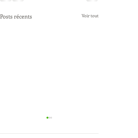
Posts récents
Voir tout